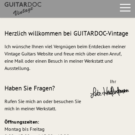
Skip to main content
Herzlich willkommen bei GUITARDOC-Vintage
Ich wünsche Ihnen viel Vergnügen beim Entdecken meiner
Vintage Guitars Website und freue mich über einen Anruf,
eine Mail oder einen Besuch in meiner Werkstatt und
Ausstellung.
Ihr
Haben Sie Fragen?
Rufen Sie mich an oder besuchen Sie
mich in meiner Werkstatt.
Öffnungszeiten:
Montag bis Freitag