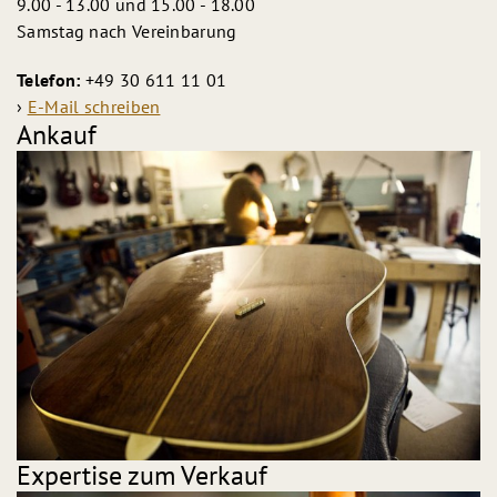
9.00 - 13.00 und 15.00 - 18.00
Samstag nach Vereinbarung
Telefon:
+49 30 611 11 01
›
E-Mail schreiben
Ankauf
Expertise zum Verkauf