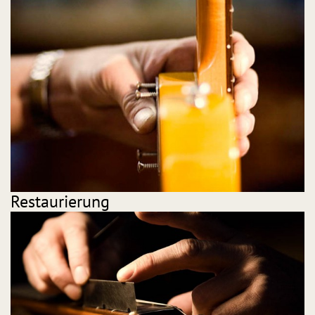
Restaurierung